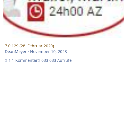
7.0.129 (28. Februar 2020)
DeanMeyer
·
November 10, 2023
1 Kommentar
633 Aufrufe