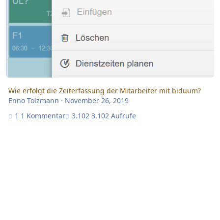
Wie erfolgt die Zeiterfassung der Mitarbeiter mit biduum?
Enno Tolzmann
·
November 26, 2019
1 Kommentar
3.102 Aufrufe