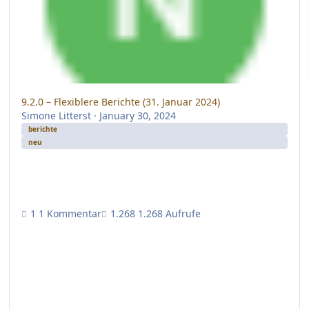
9.2.0 – Flexiblere Berichte (31. Januar 2024)
Simone Litterst
·
January 30, 2024
berichte
neu
1 Kommentar
1.268 Aufrufe