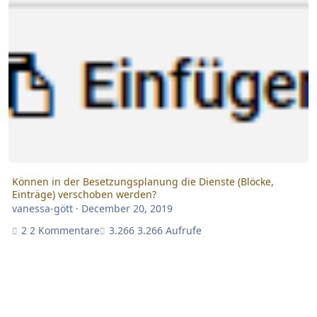
Können in der Besetzungsplanung die Dienste (Blöcke,
Einträge) verschoben werden?
vanessa-gött
·
December 20, 2019
2 Kommentare
3.266 Aufrufe