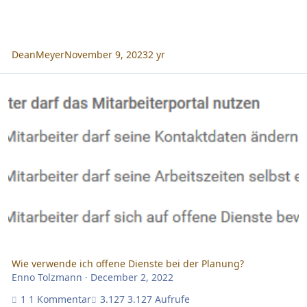
DeanMeyer
November 9, 2023
2 yr
Wie verwende ich offene Dienste bei der Planung?
Wie verwende ich offene Dienste bei der Planung?
Enno Tolzmann
·
December 2, 2022
1 Kommentar
3.127 Aufrufe