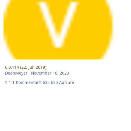
6.0.114 (22. Juli 2019)
DeanMeyer
·
November 10, 2023
1 Kommentar
635 Aufrufe