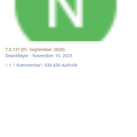
7.0.137 (01. September 2020)
DeanMeyer
·
November 10, 2023
1 Kommentar
630 Aufrufe