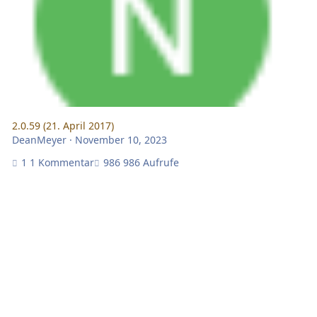
2.0.59 (21. April 2017)
DeanMeyer
·
November 10, 2023
1 Kommentar
986 Aufrufe