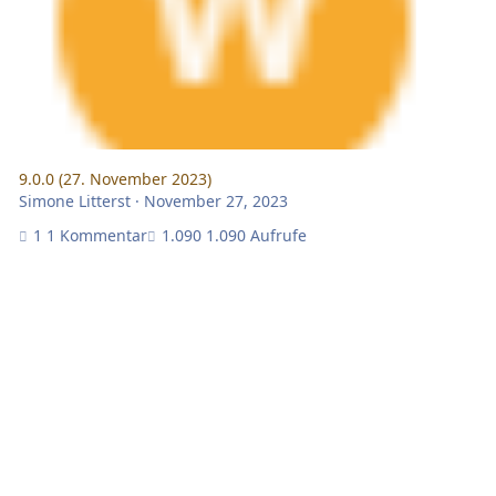
9.0.0 (27. November 2023)
Simone Litterst
·
November 27, 2023
1 Kommentar
1.090 Aufrufe