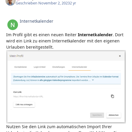
Geschrieben
November 2, 2023
2 yr
Internetkalender
Im Profil gibt es einen neuen Reiter
Internetkalender
. Dort
wird ein Link zu einem Internetkalender mit den eigenen
Urlauben bereitgestellt.
Nutzen Sie den Link zum automatischen Import Ihrer