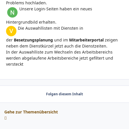
Problems hochladen.
Unsere Login-Seiten haben ein neues
Hintergrundbild erhalten.
Die Auswahllisten mit Diensten in
der
Besetzungsplanung
und im
Mitarbeiterportal
zeigen
neben dem Dienstkürzel jetzt auch die Dienstzeiten.
In der Auswahlliste zum Wechseln des Arbeitsbereichs
werden abgelaufene Arbeitsbereiche jetzt gefiltert und
versteckt
Folgen diesem Inhalt
Gehe zur Themenübersicht