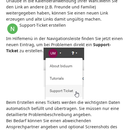
Urlaube in die Kalenderanwendung Ihrer Wahl.
Wenn Sie
den Link an andere (z.B. Freunde und Familie)
weitergegeben haben, können Sie einen neuen Link
erzeugen und alte Links damit ungültig machen.
Support-Ticket erstellen
Im Hilfemenü in der Navigationsleiste finden Sie jetzt einen
neuen Eintrag, um bei Problemen direkt ein
Support-
Ticket
zu erstellen.
Beim Erstellen eines Tickets werden die wichtigsten Daten
automatisch befüllt und übertragen. Sie müssen nur eine
detaillierte Problembeschreibung angeben.
Bei Bedarf können Sie einen abweichenden
Ansprechpartner angeben und optional Screenshots des