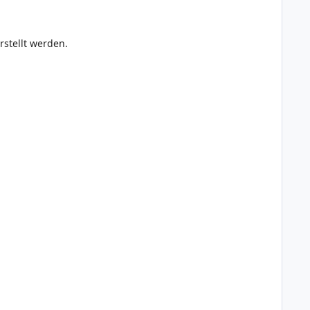
rstellt werden.