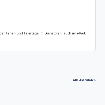
er Ferien und Feiertage im Dienstplan, auch im i-Pad.
Alle Aktivitäten