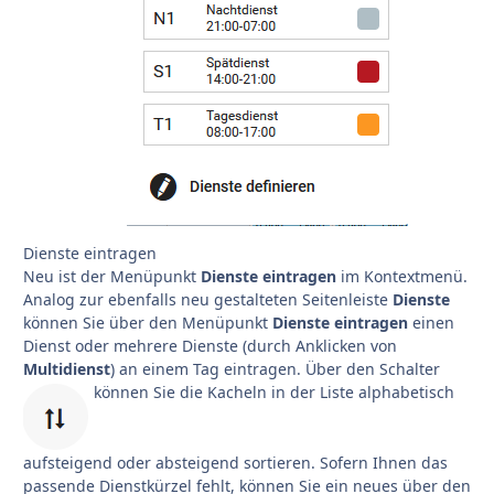
Dienste eintragen
Neu ist der Menüpunkt
Dienste eintragen
im Kontextmenü.
Analog zur ebenfalls neu gestalteten Seitenleiste
Dienste
können Sie über den Menüpunkt
Dienste eintragen
einen
Dienst oder mehrere Dienste (durch Anklicken von
Multidienst
) an einem Tag eintragen. Über den Schalter
können Sie die Kacheln in der Liste alphabetisch
aufsteigend oder absteigend sortieren. Sofern Ihnen das
passende Dienstkürzel fehlt, können Sie ein neues über den