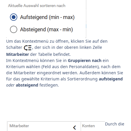
Um das Kontextmenü zu öffnen, klicken Sie auf den
Schalter
, der sich in der oberen linken Zelle
Mitarbeiter
der Tabelle befindet.
Im Kontextmenü können Sie in
Gruppieren nach
ein
Kriterium wählen (Feld aus den Personaldaten), nach dem
die Mitarbeiter eingeordnet werden. Außerdem können Sie
für das gewählte Kriterium als Sortierordnung
aufsteigend
oder
absteigend
festlegen.
Durch die