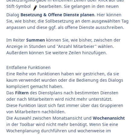
Stift-Symbol
bearbeiten. Sie gelangen in den neuen
Dialog
Besetzung & Offene Dienste planen
. Hier können
Sie, wie bisher, die Sollbesetzung an dem ausgewählten Tag
anpassen und diese ggf. als offene Dienste ausschreiben.
Im Reiter
Summen
können Sie, wie bisher, zwischen der
Anzeige in Stunden und "Anzahl Mitarbeier" wählen.
Außerdem können Sie weitere Zeilen hinzufügen.
Entfallene Funktionen
Eine Reihe von Funktionen haben wir gestrichen, da sie
kaum verwendet wurden oder die Bedienung des Dialogs
kompliziert gemacht haben.
Das
Filtern
des Dienstplans nach bestimmten Diensten
oder nach Mitarbeitern wird nicht mehr unterstützt.
Diese Funktion lässt sich fast immer über das Gruppieren
von Mitarbeitern nachbilden.
Die Auswahl zwischen Monatsansicht und
Wochenansicht
in der Toolbar wird nicht mehr benötigt. Wenn Sie eine
Wochenplanung durchführen und wochenweise im