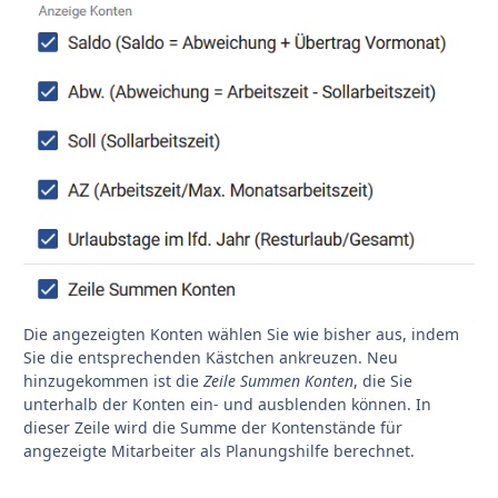
Die angezeigten Konten wählen Sie wie bisher aus, indem
Sie die entsprechenden Kästchen ankreuzen. Neu
hinzugekommen ist die
Zeile Summen Konten
, die Sie
unterhalb der Konten ein- und ausblenden können. In
dieser Zeile wird die Summe der Kontenstände für
angezeigte Mitarbeiter als Planungshilfe berechnet.