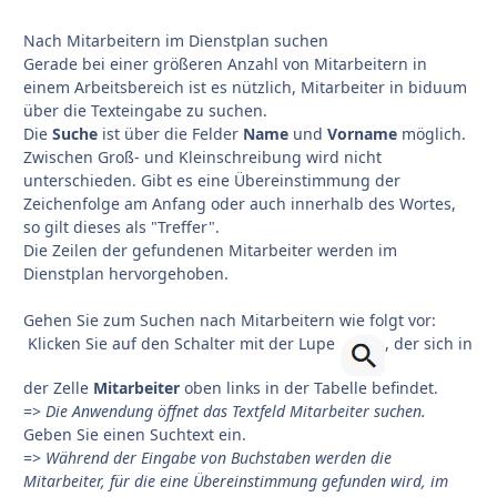
Nach Mitarbeitern im Dienstplan suchen
Gerade bei einer größeren Anzahl von Mitarbeitern in
einem Arbeitsbereich ist es nützlich, Mitarbeiter in biduum
über die Texteingabe zu suchen.
Die
Suche
ist über die Felder
Name
und
Vorname
möglich.
Zwischen Groß- und Kleinschreibung wird nicht
unterschieden. Gibt es eine Übereinstimmung der
Zeichenfolge am Anfang oder auch innerhalb des Wortes,
so gilt dieses als "Treffer".
Die Zeilen der gefundenen Mitarbeiter werden im
Dienstplan hervorgehoben.
Gehen Sie zum Suchen nach Mitarbeitern wie folgt vor:
Klicken Sie auf den Schalter mit der Lupe
, der sich in
der Zelle
Mitarbeiter
oben links in der Tabelle befindet.
=>
Die Anwendung öffnet das Textfeld Mitarbeiter suchen.
Geben Sie einen Suchtext ein.
=>
Während der Eingabe von Buchstaben werden die
Mitarbeiter, für die eine Übereinstimmung gefunden wird, im