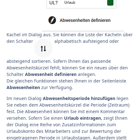
Kachel im Dialog aus. Sie können die Liste der Kacheln über
den Schalter
alphabetisch aufsteigend oder
absteigend sortieren. Sofern Ihnen das passende
Abwesenheitskürzel fehlt, können Sie ein neues über den
Schalter
Abwesenheit definieren
anlegen.
Die gleichen Funktionen stehen Ihnen in der Seitenleiste
Abwesenheiten
zur Verfügung.
Im neuen Dialog
Abwesenheitsperiode hinzufügen
legen
Sie neben dem Abwesenheitskürzel die Periode (Zeitraum)
fest. Die Abwesenheit können Sie mit einem Kommentar
versehen. Sofern Sie einen
Urlaub eintragen
, zeigt Ihnen
der Dialog eine Reihe von Zusatzinformationen zum
Urlaubskonto des Mitarbeiters und zur Bewertung der
eingetragenen Periode in Urlaubstagen. Außerdem stellt