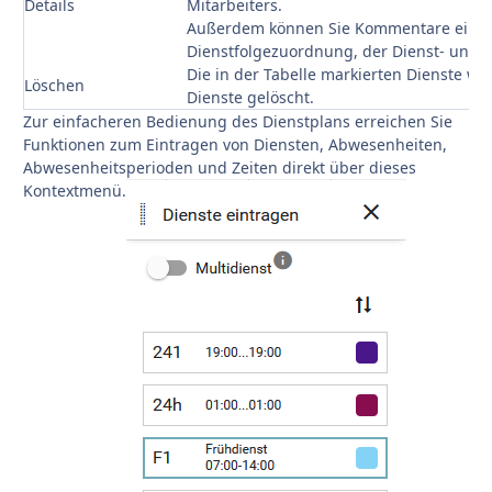
Details
Mitarbeiters.
Außerdem können Sie Kommentare eingeb
Dienstfolgezuordnung, der Dienst- und 
Die in der Tabelle markierten Dienste w
Löschen
Dienste gelöscht.
Zur einfacheren Bedienung des Dienstplans erreichen Sie
Funktionen zum Eintragen von Diensten, Abwesenheiten,
Abwesenheitsperioden und Zeiten direkt über dieses
Kontextmenü.