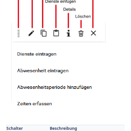
Schalter
Beschreibung