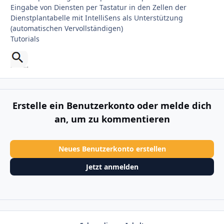
Eingabe von Diensten per Tastatur in den Zellen der
Dienstplantabelle mit IntelliSens als Unterstützung
(automatischen Vervollständigen)
Tutorials
Erstelle ein Benutzerkonto oder melde dich
an, um zu kommentieren
Neues Benutzerkonto erstellen
Jetzt anmelden