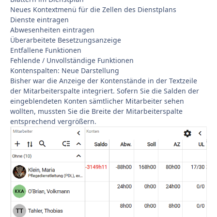
Neues Kontextmenü für die Zellen des Dienstplans
Dienste eintragen
Abwesenheiten eintragen
Überarbeitete Besetzungsanzeige
Entfallene Funktionen
Fehlende / Unvollständige Funktionen
Kontenspalten: Neue Darstellung
Bisher war die Anzeige der Kontenstände in der Textzeile
der Mitarbeiterspalte integriert. Sofern Sie die Salden der
eingeblendeten Konten sämtlicher Mitarbeiter sehen
wollten, mussten Sie die Breite der Mitarbeiterspalte
entsprechend vergrößern.