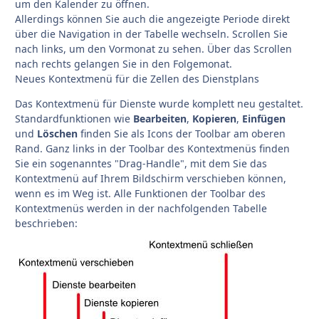
um den Kalender zu öffnen.
Allerdings können Sie auch die angezeigte Periode direkt
über die Navigation in der Tabelle wechseln. Scrollen Sie
nach links, um den Vormonat zu sehen. Über das Scrollen
nach rechts gelangen Sie in den Folgemonat.
Neues Kontextmenü für die Zellen des Dienstplans
Das Kontextmenü für Dienste wurde komplett neu gestaltet.
Standardfunktionen wie
Bearbeiten
,
Kopieren
,
Einfügen
und
Löschen
finden Sie als Icons der Toolbar am oberen
Rand. Ganz links in der Toolbar des Kontextmenüs finden
Sie ein sogenanntes "Drag-Handle", mit dem Sie das
Kontextmenü auf Ihrem Bildschirm verschieben können,
wenn es im Weg ist. Alle Funktionen der Toolbar des
Kontextmenüs werden in der nachfolgenden Tabelle
beschrieben: