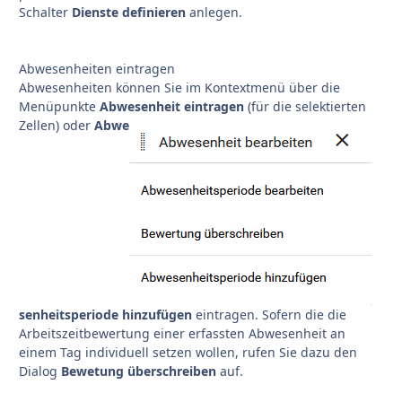
Schalter
Dienste definieren
anlegen.
Abwesenheiten eintragen
Abwesenheiten können Sie im Kontextmenü über die
Menüpunkte
Abwesenheit eintragen
(für die selektierten
Zellen) oder
Abwe
senheitsperiode hinzufügen
eintragen. Sofern die die
Arbeitszeitbewertung einer erfassten Abwesenheit an
einem Tag individuell setzen wollen, rufen Sie dazu den
Dialog
Bewetung überschreiben
auf.