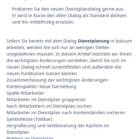
Probieren Sie den neuen Dienstplandialog gerne aus.
Er wird in Kürze den alten Dialog als Standard ablösen
und ihn mittelfristig ersetzen.
Sofern Sie bereits mit dem Dialog
Dienstplanung
in biduum
arbeiten, werden Sie sich nur an wenigen Stellen
umgewöhnen müssen. In diesem Artikel möchten wir Ihnen
die wichtigsten Änderungen vorstellen, damit Sie sich im
neuen Dialog schnell zurechtfinden und außerdem die
neuen Funktionen nutzen können.
Zusammenfassung der wichtigsten Änderungen
Kontenspalten: Neue Darstellung
Spalte Mitarbeiter
Mitarbeiter im Dienstplan gruppieren
Nach Mitarbeitern im Dienstplan suchen
Mitarbeiter im Dienstplan nach Kontenständen sortieren
Symbolleiste (Toolbar)
Vergrößerung und Verkleinerung der Kacheln im
Dienstplan
Blättern im Dienstplan