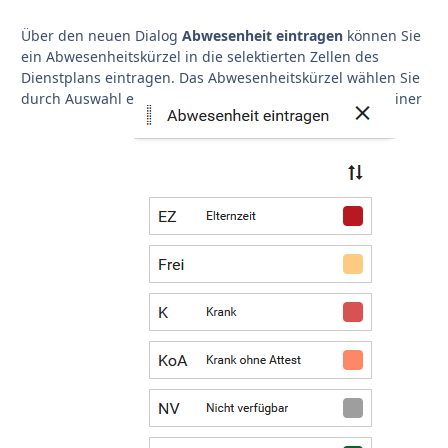
Über den neuen Dialog
Abwesenheit eintragen
können Sie
ein Abwesenheitskürzel in die selektierten Zellen des
Dienstplans eintragen. Das Abwesenheitskürzel wählen Sie
durch Auswahl e
iner