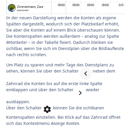
In der neuen Darstellung werden die Konten als eigene
Spalten dargestellt, wodurch sich der Platzbedarf erhöht,
Sie aber die Konten auf einem Blick überschauen können.
Die Kontenspalten werden außerdem – analog zur Spalte
Mitarbeiter
– in der Tabelle fixiert. Dadurch bleiben sie
sichtbar, wenn Sie sich im Dienstplan über die Bildlaufleiste
nach rechts scrollen.
Um Platz zu sparen und mehr Tage des Dienstplans zu
sehen, können Sie über den Schalter
neben dem
Zahnrad die Konten bis auf die erste linke Spalte
einklappen und über den Schalter
wieder
ausklappen.
Über den Schalter
können Sie die sichtbaren
Kontenspalten einstellen. Bei Klick auf das Zahnrad öffnet
sich das Kontextmenü
Anzeige Konten
.