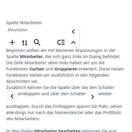
Spalte Mitarbeiter
Beginnen wollen wir mit kleineren Anpassungen in der
Spalte
Mitarbeiter
, die sich ganz links im Dialog befindet.
Die Zelle Mitarbeiter
oben links haben wir um die
Funktionen
Suchen
und
Gruppieren
erweitert. Diese neuen
Funktionen stellen wir ausführlich in den folgenden
Abschnitten vor.
Zusätzlich können Sie die Spalte über die den Schalter
einklappen und über den Schalter
wieder
ausklappen. Durch das Einklappen sparen Sie Platz, sehen
allerdings nur nach das Namenskürzel oder das Profilbild
des Mitarbeiters.
In den Dialog
Mitarbeiter bearbeiten
gelangen Sie nun,