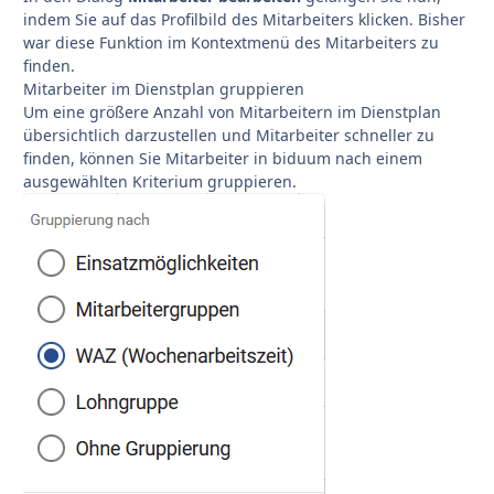
indem Sie auf das Profilbild des Mitarbeiters klicken. Bisher
war diese Funktion im Kontextmenü des Mitarbeiters zu
finden.
Mitarbeiter im Dienstplan gruppieren
Um eine größere Anzahl von Mitarbeitern im Dienstplan
übersichtlich darzustellen und Mitarbeiter schneller zu
finden, können Sie Mitarbeiter in biduum nach einem
ausgewählten Kriterium gruppieren.