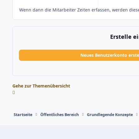
Wenn dann die Mitarbeiter Zeiten erfassen, werden dies
Erstelle 
Neues Benutzerkonto erste
Gehe zur Themenübersicht
Startseite
Öffentliches Bereich
Grundlegende Konzepte