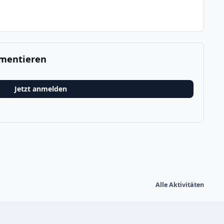
mmentieren
Jetzt anmelden
Alle Aktivitäten