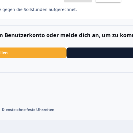
e gegen die Sollstunden aufgerechnet.
ein Benutzerkonto oder melde dich an, um zu ko
llen
Dienste ohne feste Uhrzeiten