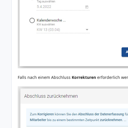
Falls nach einem Abschluss
Korrekturen
erforderlich we