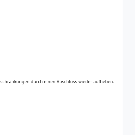
eschränkungen durch einen Abschluss wieder aufheben.