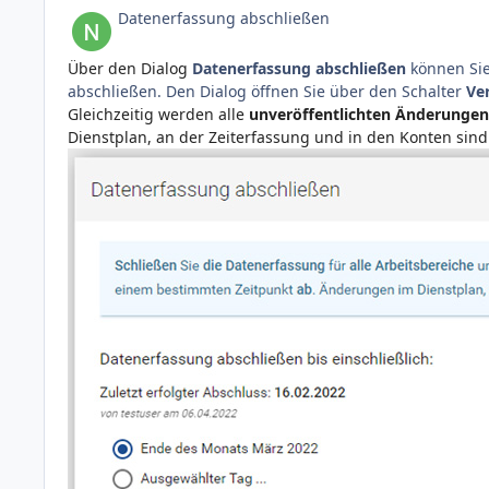
Datenerfassung abschließen
Über den Dialog
Datenerfassung abschließen
können Sie
abschließen. Den Dialog öffnen Sie über den Schalter
Ve
Gleichzeitig werden alle
unveröffentlichten Änderungen
Dienstplan, an der Zeiterfassung und in den Konten sin