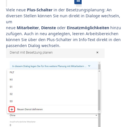
Viele neue
Plus-Schalter
in der Besetzungsplanung: An
diversen Stellen können Sie nun direkt in Dialoge wechseln,
um
neue
Mitarbeiter
,
Dienste
oder
Einsatzmöglichkeiten
hinzu
zufügen. Auch in neu angelegten, leeren Arbeitsbereichen
können Sie über den Plus-Schalter im Info-Text direkt in den
passenden Dialog wechseln.