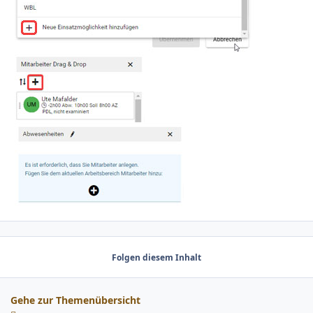
Folgen diesem Inhalt
Gehe zur Themenübersicht