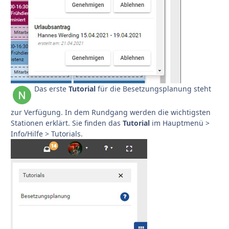
Das erste
Tutorial
für die Besetzungsplanung steht
zur Verfügung. In dem Rundgang werden die wichtigsten
Stationen erklärt. Sie finden das
Tutorial
im Hauptmenü >
Info/Hilfe > Tutorials.