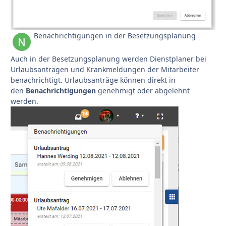
Benachrichtigungen in der Besetzungsplanung
Auch in der Besetzungsplanung werden Dienstplaner bei
Urlaubsanträgen und Krankmeldungen der Mitarbeiter
benachrichtigt. Urlaubsanträge können direkt in
den
Benachrichtigungen
genehmigt oder abgelehnt
werden.