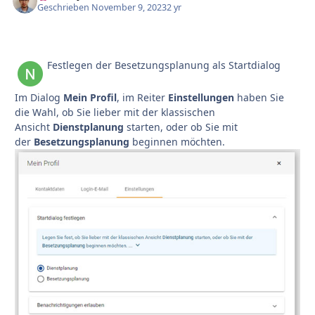
Geschrieben
November 9, 2023
2 yr
Festlegen der Besetzungsplanung als Startdialog
Im Dialog
Mein Profil
, im Reiter
Einstellungen
haben Sie
die Wahl, ob Sie lieber mit der klassischen
Ansicht
Dienstplanung
starten, oder ob Sie mit
der
Besetzungsplanung
beginnen möchten.