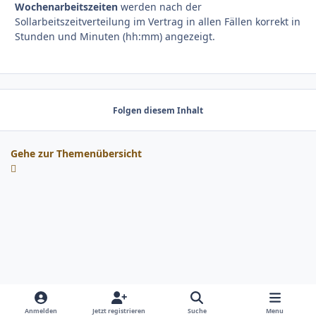
Wochenarbeitszeiten
werden nach der
Sollarbeitszeitverteilung im Vertrag in allen Fällen korrekt in
Stunden und Minuten (hh:mm) angezeigt.
Folgen diesem Inhalt
Gehe zur Themenübersicht
Anmelden
Jetzt registrieren
Suche
Menu