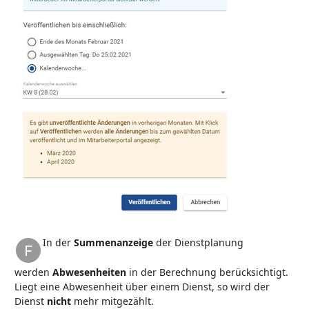
In der
Summenanzeige
der Dienstplanung
werden
Abwesenheiten
in der Berechnung berücksichtigt.
Liegt eine Abwesenheit über einem Dienst, so wird der
Dienst
nicht
mehr mitgezählt.