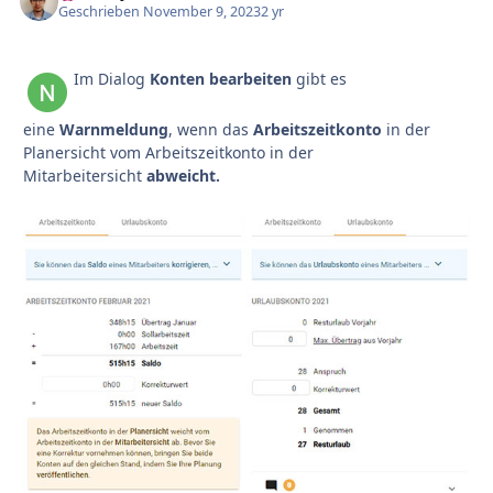
Geschrieben
November 9, 2023
2 yr
Im Dialog
Konten bearbeiten
gibt es
eine
Warnmeldung
, wenn das
Arbeitszeitkonto
in der
Planersicht vom Arbeitszeitkonto in der
Mitarbeitersicht
abweicht.