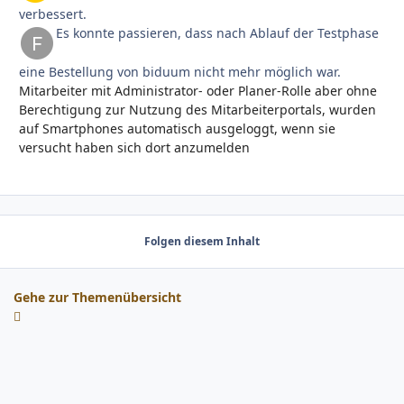
verbessert.
Es konnte passieren, dass nach Ablauf der Testphase
eine Bestellung von biduum nicht mehr möglich war.
Mitarbeiter mit Administrator- oder Planer-Rolle aber ohne
Berechtigung zur Nutzung des Mitarbeiterportals, wurden
auf Smartphones automatisch ausgeloggt, wenn sie
versucht haben sich dort anzumelden
Folgen diesem Inhalt
Gehe zur Themenübersicht