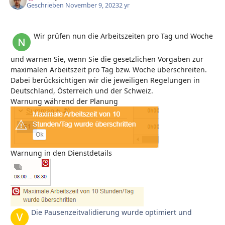
Geschrieben
November 9, 2023
2 yr
Wir prüfen nun die Arbeitszeiten pro Tag und Woche
und warnen Sie, wenn Sie die gesetzlichen Vorgaben zur
maximalen Arbeitszeit pro Tag bzw. Woche überschreiten.
Dabei berücksichtigen wir die jeweiligen Regelungen in
Deutschland, Österreich und der Schweiz.
Warnung während der Planung
Warnung in den Dienstdetails
Die Pausenzeitvalidierung wurde optimiert und