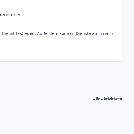
n
zuordnen.
n Dienst festlegen. Außerdem können Dienste auch nach
Alle Aktivitäten