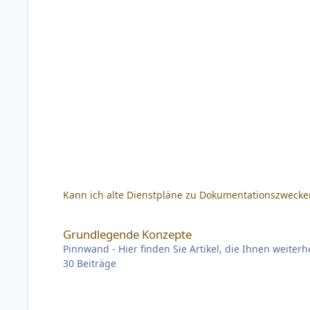
Kann ich alte Dienstpläne zu Dokumentationszwecke
Grundlegende Konzepte
Grundlegende Konzepte
Pinnwand - Hier finden Sie Artikel, die Ihnen weiterh
30
Beiträge