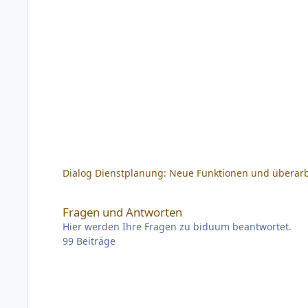
Dialog Dienstplanung: Neue Funktionen und überarb
Fragen und Antworten
Fragen und Antworten
Hier werden Ihre Fragen zu biduum beantwortet.
99
Beiträge